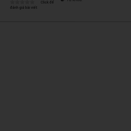
Click để
đánh giá bài viết