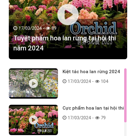
17/03/2024 -
89
Tuyệt phẩm hoa lan rừng tại hội thi
năm 2024
Kiệt tác hoa lan rừng 2024
17/03/2024 -
104
Cực phẩm hoa lan tại hội thi
17/03/2024 -
79