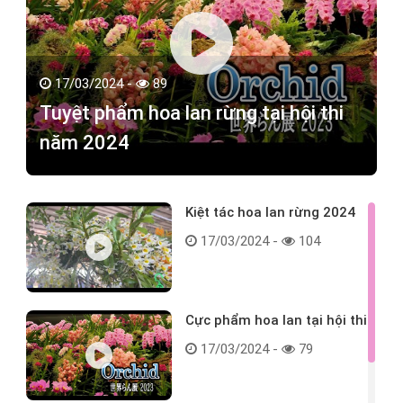
17/03/2024 -
89
Tuyệt phẩm hoa lan rừng tại hội thi
năm 2024
Kiệt tác hoa lan rừng 2024
17/03/2024 -
104
Cực phẩm hoa lan tại hội thi
17/03/2024 -
79