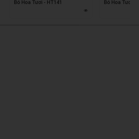
Bó Hoa Tươi - HT141
Bó Hoa Tươi -