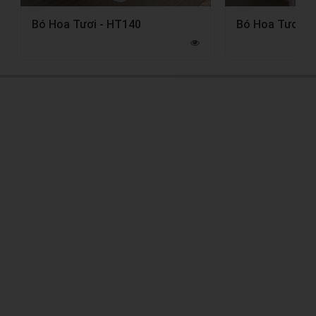
Bó Hoa Tươi - HT140
Bó Hoa Tươi -