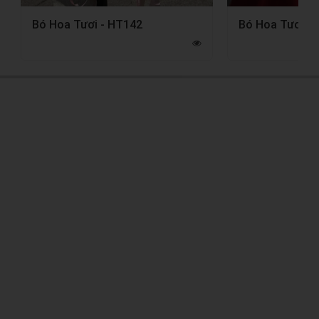
Bó Hoa Tươi - HT142
Bó Hoa Tươi -