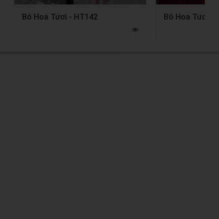
Bó Hoa Tươi - HT142
Bó Hoa Tươi -