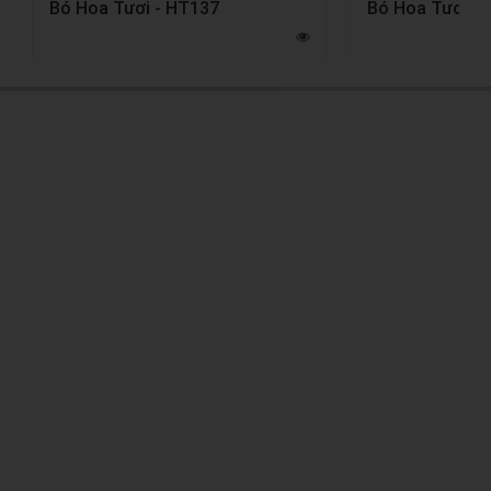
Bó Hoa Tươi - HT137
Bó Hoa Tươi -