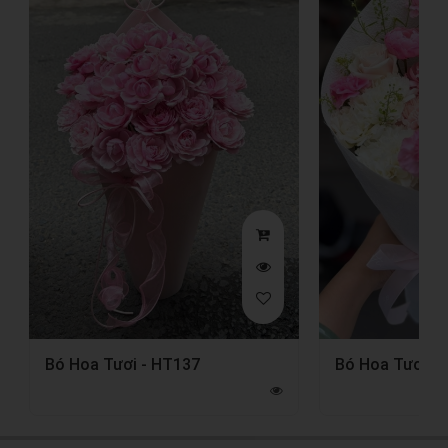
Bó Hoa Tươi - HT137
Bó Hoa Tươi -