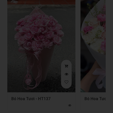
Bó Hoa Tươi - HT137
Bó Hoa Tươi -