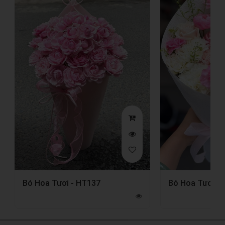
Bó Hoa Tươi - HT137
Bó Hoa Tươi -