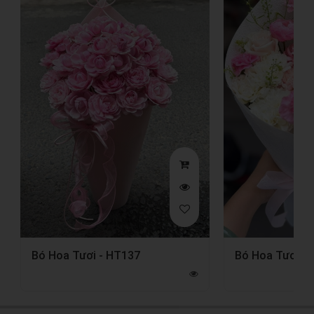
Bó Hoa Tươi - HT137
Bó Hoa Tươi -