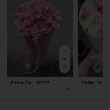
Bó Hoa Tươi - HT137
Bó Hoa Tươi -