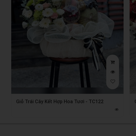
Giỏ Trái Cây Kết Hợp Hoa Tươi - TC122