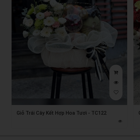
Giỏ Trái Cây Kết Hợp Hoa Tươi - TC122