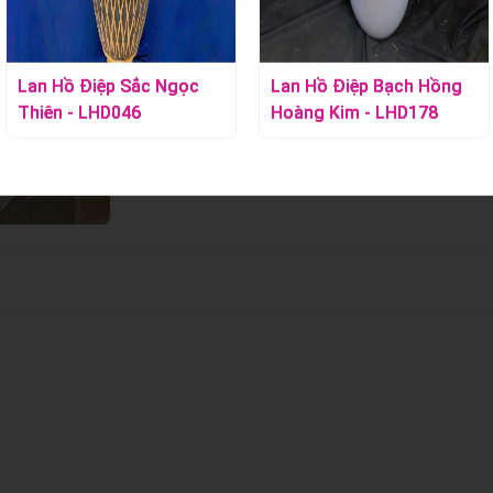
Lan Hồ Điệp Sắc Ngọc
Lan Hồ Điệp Bạch Hồng
Thiên - LHD046
Hoàng Kim - LHD178