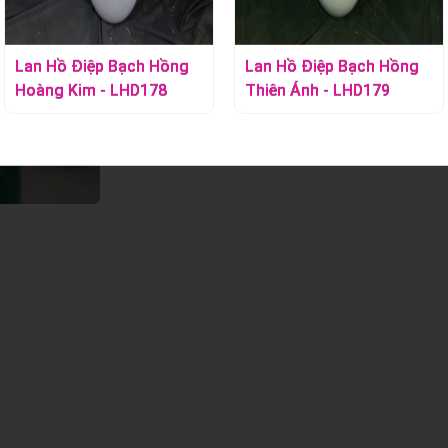
Lan Hồ Điệp Bạch Hồng
Lan Hồ Điệp Bạch Hồng
Hoàng Kim - LHD178
Thiên Ánh - LHD179