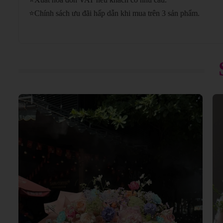
⭐
Chính sách ưu đãi hấp dẫn khi mua trên 3 sản phẩm.