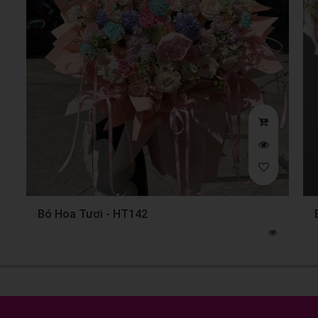
Bó Hoa Tươi - HT142