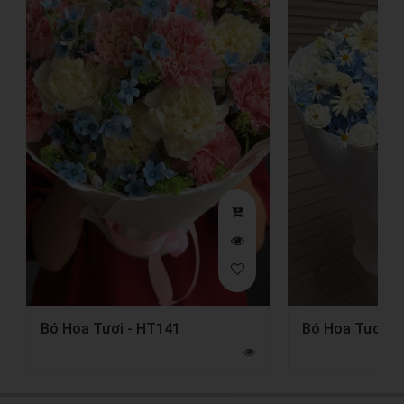
Bó Hoa Tươi - HT141
Bó Hoa Tươi -