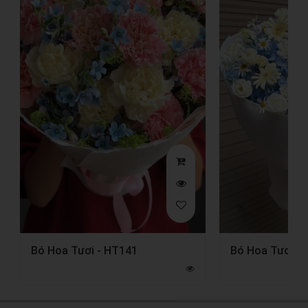
Bó Hoa Tươi - HT141
Bó Hoa Tươi -