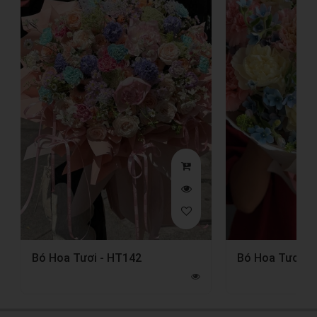
Bó Hoa Tươi - HT142
Bó Hoa Tươi -