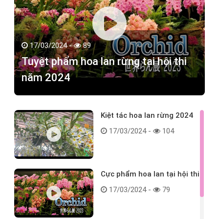
17/03/2024 -
89
Tuyệt phẩm hoa lan rừng tại hội thi
năm 2024
Kiệt tác hoa lan rừng 2024
17/03/2024 -
104
Cực phẩm hoa lan tại hội thi
17/03/2024 -
79