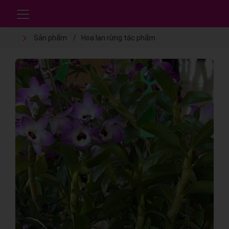
Sản phẩm
Hoa lan rừng tác phẩm