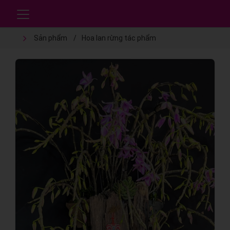
Sản phẩm
Hoa lan rừng tác phẩm