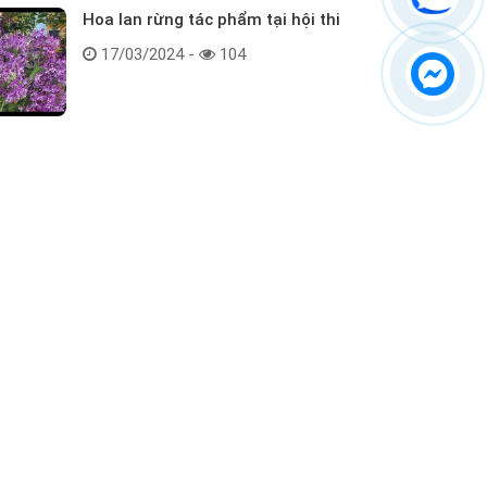
Hoa lan rừng tác phẩm tại hội thi
17/03/2024 -
104
Kết nối với chúng tôi
ểm tra hàng