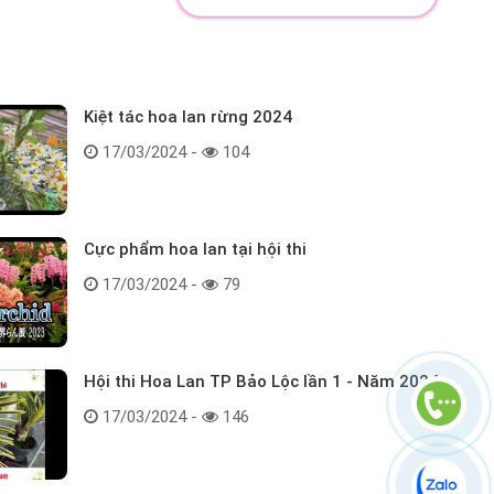
Kiệt tác hoa lan rừng 2024
17/03/2024 -
104
Cực phẩm hoa lan tại hội thi
17/03/2024 -
79
Hội thi Hoa Lan TP Bảo Lộc lần 1 - Năm 2024
17/03/2024 -
146