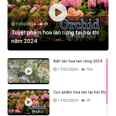
17/03/2024 -
89
Tuyệt phẩm hoa lan rừng tại hội thi
năm 2024
Kiệt tác hoa lan rừng 2024
17/03/2024 -
104
Cực phẩm hoa lan tại hội thi
17/03/2024 -
79