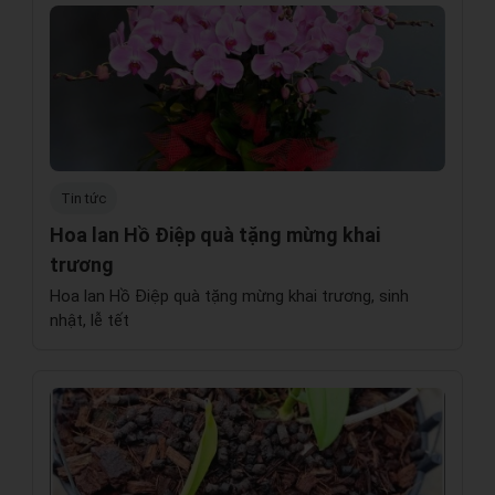
Tin tức
Hoa lan Hồ Điệp quà tặng mừng khai
trương
Hoa lan Hồ Điệp quà tặng mừng khai trương, sinh
nhật, lễ tết