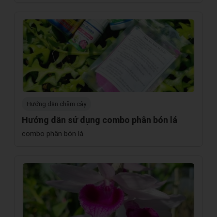
Hướng dẫn chăm cây
Hướng dẫn sử dụng combo phân bón lá
combo phân bón lá