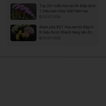
Top 20+ mẫu hoa lan hồ điệp dưới
1 triệu bán chạy nhất hiện nay
20/07/2026
Khám phá BST Hoa lan hồ điệp 6-
8 triệu được Khách hàng săn đón
nhất
30/07/2026