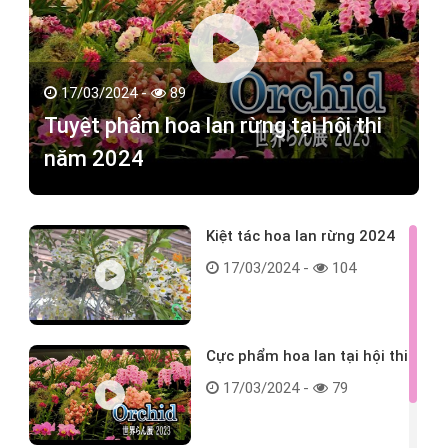
17/03/2024 -
89
Tuyệt phẩm hoa lan rừng tại hội thi
năm 2024
Kiệt tác hoa lan rừng 2024
17/03/2024 -
104
Cực phẩm hoa lan tại hội thi
17/03/2024 -
79