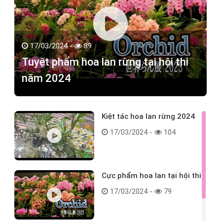
17/03/2024 -
89
Tuyệt phẩm hoa lan rừng tại hội thi
năm 2024
Kiệt tác hoa lan rừng 2024
17/03/2024 -
104
Cực phẩm hoa lan tại hội thi
17/03/2024 -
79