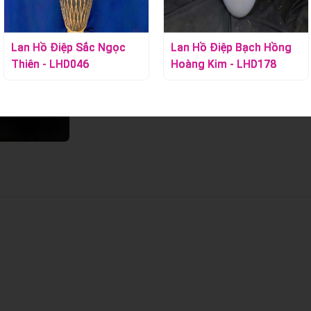
Lan Hồ Điệp Sắc Ngọc
Lan Hồ Điệp Bạch Hồng
Thiên - LHD046
Hoàng Kim - LHD178