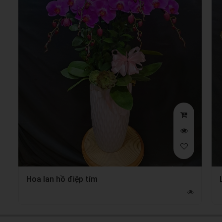
Hoa lan hồ điệp tím