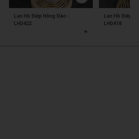
Lan Hồ Điệp Hồng Đào -
Lan Hồ Điệp H
LHD422
LHD418