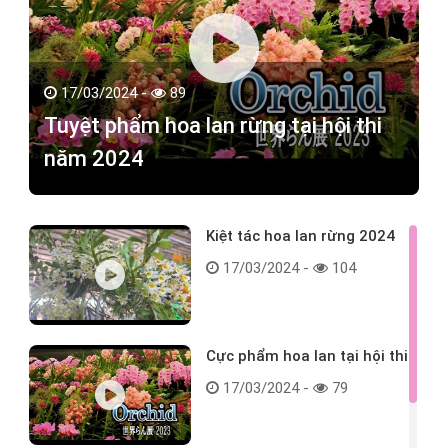
17/03/2024 -
89
Tuyệt phẩm hoa lan rừng tại hội thi
năm 2024
Kiệt tác hoa lan rừng 2024
17/03/2024 -
104
Cực phẩm hoa lan tại hội thi
17/03/2024 -
79