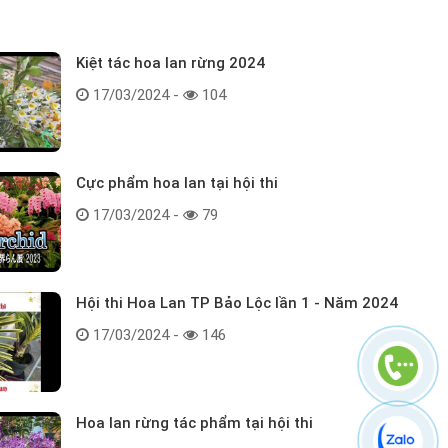
Kiệt tác hoa lan rừng 2024
17/03/2024 -
104
Cực phẩm hoa lan tại hội thi
17/03/2024 -
79
Hội thi Hoa Lan TP Bảo Lộc lần 1 - Năm 2024
17/03/2024 -
146