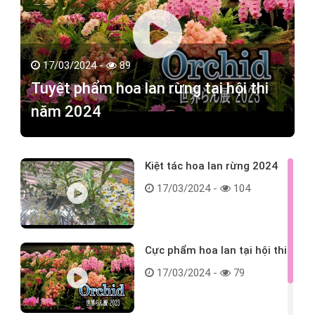
17/03/2024 -
89
Tuyệt phẩm hoa lan rừng tại hội thi
năm 2024
Kiệt tác hoa lan rừng 2024
17/03/2024 -
104
Cực phẩm hoa lan tại hội thi
17/03/2024 -
79