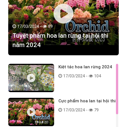
17/03/2024 -
89
Tuyệt phẩm hoa lan rừng tại hội thi
năm 2024
Kiệt tác hoa lan rừng 2024
17/03/2024 -
104
Cực phẩm hoa lan tại hội thi
17/03/2024 -
79