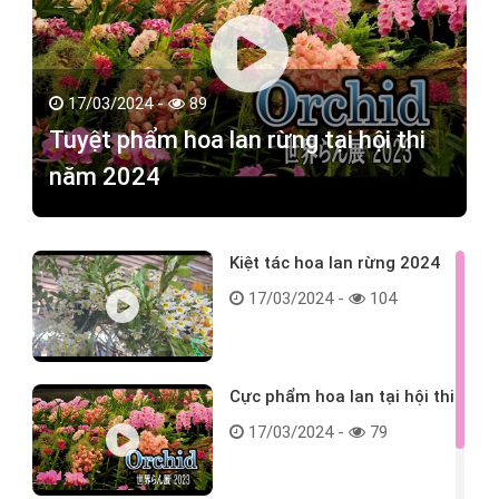
17/03/2024 -
89
Tuyệt phẩm hoa lan rừng tại hội thi
năm 2024
Kiệt tác hoa lan rừng 2024
17/03/2024 -
104
Cực phẩm hoa lan tại hội thi
17/03/2024 -
79