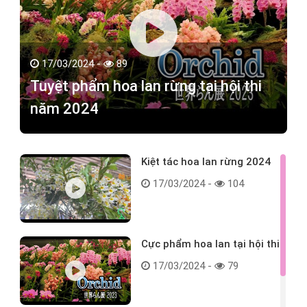
17/03/2024 -
89
Tuyệt phẩm hoa lan rừng tại hội thi
năm 2024
Kiệt tác hoa lan rừng 2024
17/03/2024 -
104
Cực phẩm hoa lan tại hội thi
17/03/2024 -
79