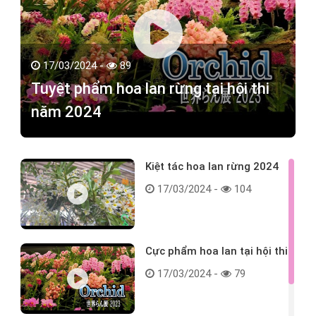
17/03/2024 -
89
Tuyệt phẩm hoa lan rừng tại hội thi
năm 2024
Kiệt tác hoa lan rừng 2024
17/03/2024 -
104
Cực phẩm hoa lan tại hội thi
17/03/2024 -
79