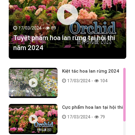
17/03/2024 -
89
Tuyệt phẩm hoa lan rừng tại hội thi
năm 2024
Kiệt tác hoa lan rừng 2024
17/03/2024 -
104
Cực phẩm hoa lan tại hội thi
17/03/2024 -
79