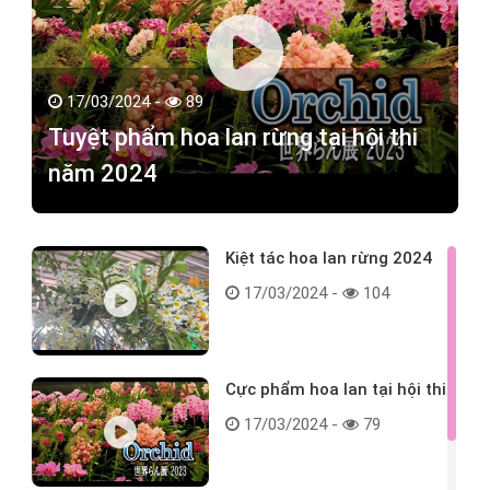
17/03/2024 -
89
Tuyệt phẩm hoa lan rừng tại hội thi
năm 2024
Kiệt tác hoa lan rừng 2024
17/03/2024 -
104
Cực phẩm hoa lan tại hội thi
17/03/2024 -
79