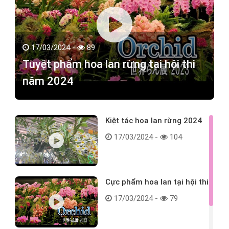
17/03/2024 -
89
Tuyệt phẩm hoa lan rừng tại hội thi
năm 2024
Kiệt tác hoa lan rừng 2024
17/03/2024 -
104
Cực phẩm hoa lan tại hội thi
17/03/2024 -
79