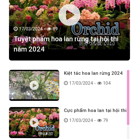
17/03/2024 -
89
Tuyệt phẩm hoa lan rừng tại hội thi
năm 2024
Kiệt tác hoa lan rừng 2024
17/03/2024 -
104
Cực phẩm hoa lan tại hội thi
17/03/2024 -
79