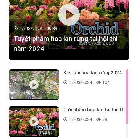
17/03/2024 -
89
Tuyệt phẩm hoa lan rừng tại hội thi
năm 2024
Kiệt tác hoa lan rừng 2024
17/03/2024 -
104
Cực phẩm hoa lan tại hội thi
17/03/2024 -
79