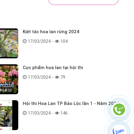
Kiệt tác hoa lan rừng 2024
17/03/2024 -
104
Cực phẩm hoa lan tại hội thi
17/03/2024 -
79
Hội thi Hoa Lan TP Bảo Lộc lần 1 - Năm 2024
17/03/2024 -
146