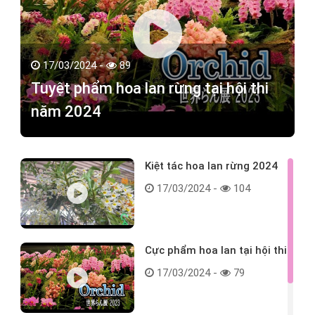
17/03/2024 -
89
Tuyệt phẩm hoa lan rừng tại hội thi
năm 2024
Kiệt tác hoa lan rừng 2024
17/03/2024 -
104
Cực phẩm hoa lan tại hội thi
17/03/2024 -
79