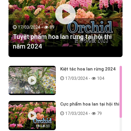
17/03/2024 -
89
Tuyệt phẩm hoa lan rừng tại hội thi
năm 2024
Kiệt tác hoa lan rừng 2024
17/03/2024 -
104
Cực phẩm hoa lan tại hội thi
17/03/2024 -
79