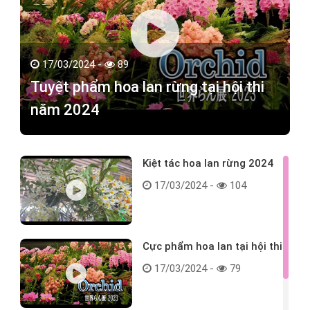
17/03/2024 -
89
Tuyệt phẩm hoa lan rừng tại hội thi
năm 2024
Kiệt tác hoa lan rừng 2024
17/03/2024 -
104
Cực phẩm hoa lan tại hội thi
17/03/2024 -
79