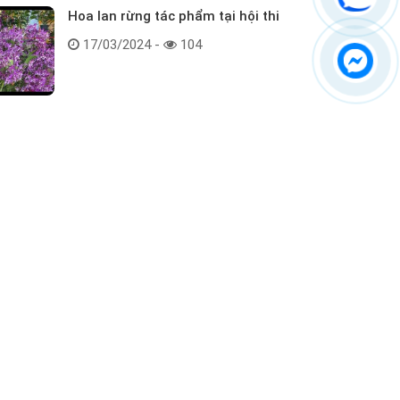
Hoa lan rừng tác phẩm tại hội thi
17/03/2024 -
104
Kết nối với chúng tôi
ểm tra hàng