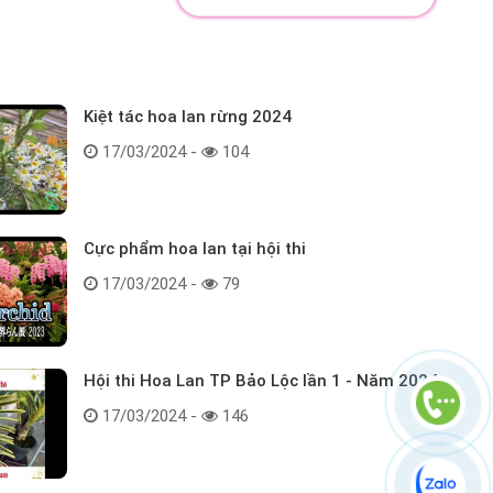
Kiệt tác hoa lan rừng 2024
17/03/2024 -
104
Cực phẩm hoa lan tại hội thi
17/03/2024 -
79
Hội thi Hoa Lan TP Bảo Lộc lần 1 - Năm 2024
17/03/2024 -
146