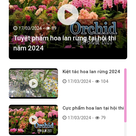
17/03/2024 -
89
Tuyệt phẩm hoa lan rừng tại hội thi
năm 2024
Kiệt tác hoa lan rừng 2024
17/03/2024 -
104
Cực phẩm hoa lan tại hội thi
17/03/2024 -
79