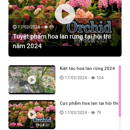
17/03/2024 -
89
Tuyệt phẩm hoa lan rừng tại hội thi
năm 2024
Kiệt tác hoa lan rừng 2024
17/03/2024 -
104
Cực phẩm hoa lan tại hội thi
17/03/2024 -
79