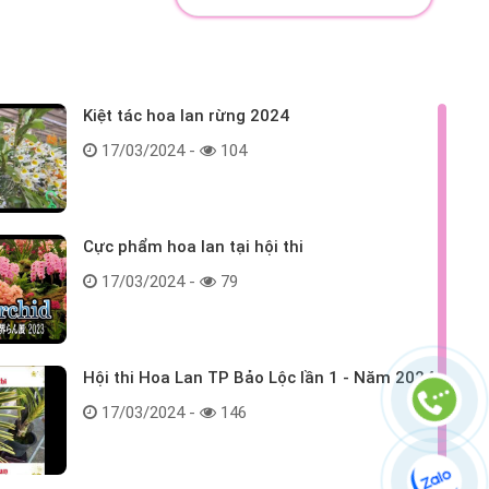
Kiệt tác hoa lan rừng 2024
17/03/2024 -
104
Cực phẩm hoa lan tại hội thi
17/03/2024 -
79
Hội thi Hoa Lan TP Bảo Lộc lần 1 - Năm 2024
17/03/2024 -
146