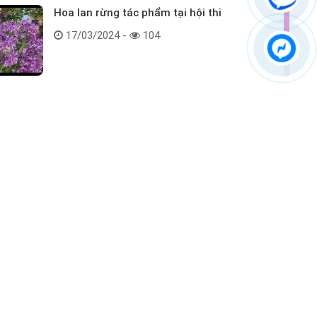
Hoa lan rừng tác phẩm tại hội thi
17/03/2024 -
104
Kết nối với chúng tôi
ểm tra hàng