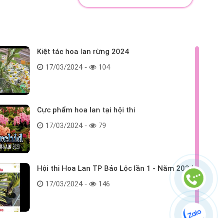
Kiệt tác hoa lan rừng 2024
17/03/2024 -
104
Cực phẩm hoa lan tại hội thi
17/03/2024 -
79
Hội thi Hoa Lan TP Bảo Lộc lần 1 - Năm 2024
17/03/2024 -
146