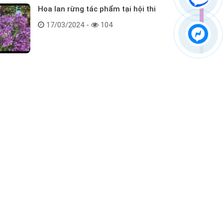
Hoa lan rừng tác phẩm tại hội thi
17/03/2024 -
104
Kết nối với chúng tôi
ểm tra hàng